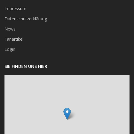
Impressum
Datenschutzerklärung
News
Fanartikel
Login
SIE FINDEN UNS HIER