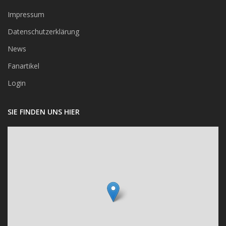
Impressum
Datenschutzerklärung
News
Fanartikel
Login
SIE FINDEN UNS HIER