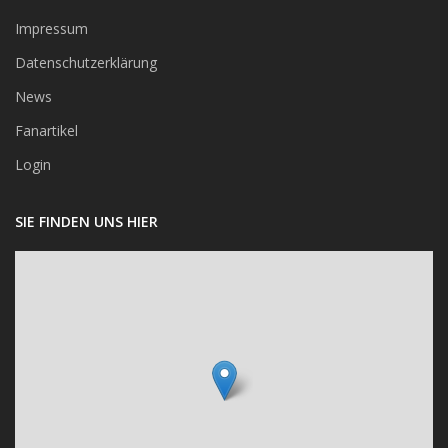
Impressum
Datenschutzerklärung
News
Fanartikel
Login
SIE FINDEN UNS HIER