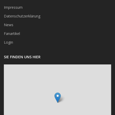
Impressum
Datenschutzerklärung
News
Fanartikel
Login
SIE FINDEN UNS HIER