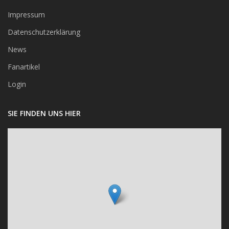
Impressum
Datenschutzerklärung
News
Fanartikel
Login
SIE FINDEN UNS HIER