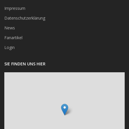
Impressum
Datenschutzerklärung
News
Fanartikel
Login
SIE FINDEN UNS HIER