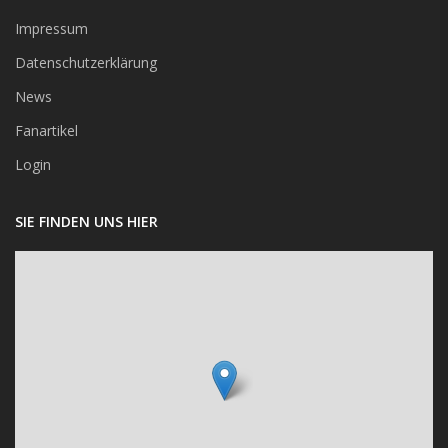
Impressum
Datenschutzerklärung
News
Fanartikel
Login
SIE FINDEN UNS HIER