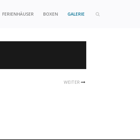
FERIENHÄUSER
BOXEN
GALERIE
WEITER