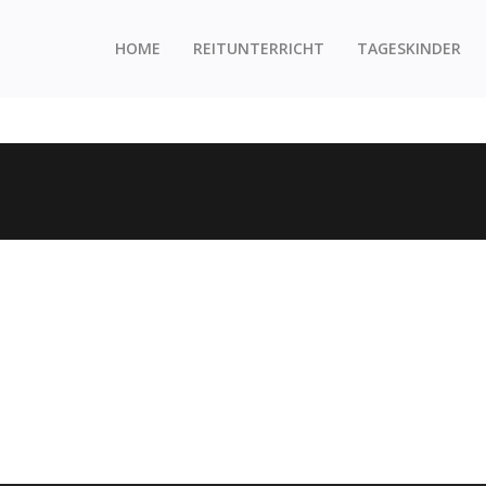
HOME
REITUNTERRICHT
TAGESKINDER