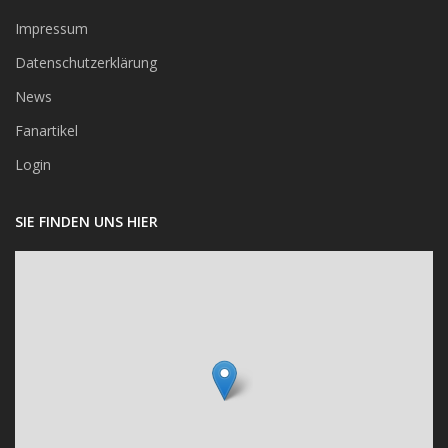
Impressum
Datenschutzerklärung
News
Fanartikel
Login
SIE FINDEN UNS HIER