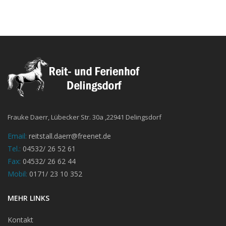
Frauke Daerr, Lübecker Str. 30a ,22941 Delingsdorf
Email:
reitstall.daerr@freenet.de
Tel.:
04532/ 26 52 61
Fax:
04532/ 26 62 44
Mobil:
0171/ 23 10 352
MEHR LINKS
Kontakt