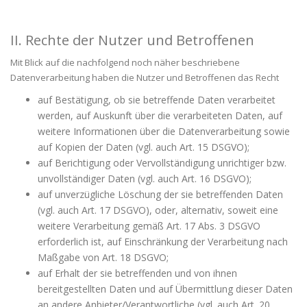
II. Rechte der Nutzer und Betroffenen
Mit Blick auf die nachfolgend noch näher beschriebene
Datenverarbeitung haben die Nutzer und Betroffenen das Recht
auf Bestätigung, ob sie betreffende Daten verarbeitet
werden, auf Auskunft über die verarbeiteten Daten, auf
weitere Informationen über die Datenverarbeitung sowie
auf Kopien der Daten (vgl. auch Art. 15 DSGVO);
auf Berichtigung oder Vervollständigung unrichtiger bzw.
unvollständiger Daten (vgl. auch Art. 16 DSGVO);
auf unverzügliche Löschung der sie betreffenden Daten
(vgl. auch Art. 17 DSGVO), oder, alternativ, soweit eine
weitere Verarbeitung gemäß Art. 17 Abs. 3 DSGVO
erforderlich ist, auf Einschränkung der Verarbeitung nach
Maßgabe von Art. 18 DSGVO;
auf Erhalt der sie betreffenden und von ihnen
bereitgestellten Daten und auf Übermittlung dieser Daten
an andere Anbieter/Verantwortliche (vgl. auch Art. 20