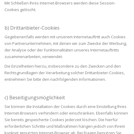
Mit Schließen Ihres Internet-Browsers werden diese Session-
Cookies gelöscht.
b) Drittanbieter-Cookies
Gegebenenfalls werden mit unserem Internetauftritt auch Cookies
von Partnerunternehmen, mit denen wir zum Zwecke der Werbung,
der Analyse oder der Funktionalitäten unseres Internetauftritts
zusammenarbeiten, verwendet.
Die Einzelheiten hierzu, insbesondere zu den Zwecken und den
Rechtsgrundlagen der Verarbeitung solcher Drittanbieter-Cookies,
entnehmen Sie bitte den nachfolgenden Informationen.
c) Beseitigungsmöglichkeit
Sie können die Installation der Cookies durch eine Einstellung Ihres
Internet-Browsers verhindern oder einschränken. Ebenfalls können
Sie bereits gespeicherte Cookies jederzeit löschen. Die hierfür
erforderlichen Schritte und Maßnahmen hängen jedoch von Ihrem
konkret genutzten Internet-Browser ab. Bei Fragen benutzen Sie