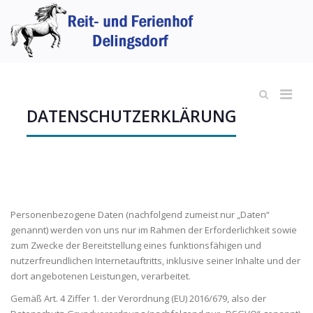
DATENSCHUTZERKLÄRUNG
Personenbezogene Daten (nachfolgend zumeist nur „Daten“
genannt) werden von uns nur im Rahmen der Erforderlichkeit sowie
zum Zwecke der Bereitstellung eines funktionsfähigen und
nutzerfreundlichen Internetauftritts, inklusive seiner Inhalte und der
dort angebotenen Leistungen, verarbeitet.
Gemäß Art. 4 Ziffer 1. der Verordnung (EU) 2016/679, also der