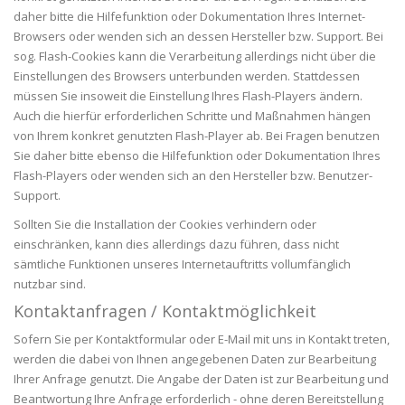
daher bitte die Hilfefunktion oder Dokumentation Ihres Internet-
Browsers oder wenden sich an dessen Hersteller bzw. Support. Bei
sog. Flash-Cookies kann die Verarbeitung allerdings nicht über die
Einstellungen des Browsers unterbunden werden. Stattdessen
müssen Sie insoweit die Einstellung Ihres Flash-Players ändern.
Auch die hierfür erforderlichen Schritte und Maßnahmen hängen
von Ihrem konkret genutzten Flash-Player ab. Bei Fragen benutzen
Sie daher bitte ebenso die Hilfefunktion oder Dokumentation Ihres
Flash-Players oder wenden sich an den Hersteller bzw. Benutzer-
Support.
Sollten Sie die Installation der Cookies verhindern oder
einschränken, kann dies allerdings dazu führen, dass nicht
sämtliche Funktionen unseres Internetauftritts vollumfänglich
nutzbar sind.
Kontaktanfragen / Kontaktmöglichkeit
Sofern Sie per Kontaktformular oder E-Mail mit uns in Kontakt treten,
werden die dabei von Ihnen angegebenen Daten zur Bearbeitung
Ihrer Anfrage genutzt. Die Angabe der Daten ist zur Bearbeitung und
Beantwortung Ihre Anfrage erforderlich - ohne deren Bereitstellung