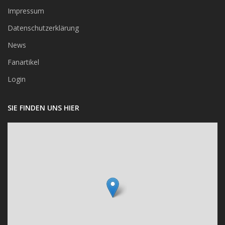
Impressum
Datenschutzerklärung
News
Fanartikel
Login
SIE FINDEN UNS HIER