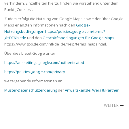
verhindern. Einzelheiten hierzu finden Sie vorstehend unter dem
Punkt „Cookies“.
Zudem erfolgt die Nutzung von Google Maps sowie der über Google
Maps erlangten Informationen nach den
Google-
Nutzungsbedingungen
https://policies.google.com/terms?
gl=DE&hl=de
und den
Geschäftsbedingungen für Google Maps
https://www.google.com/intl/de_de/help/terms_maps.html.
Überdies bietet Google unter
https://adssettings.google.com/authenticated
https://policies.google.com/privacy
weitergehende Informationen an.
Muster-Datenschutzerklärung
der
Anwaltskanzlei Weiß & Partner
WEITER