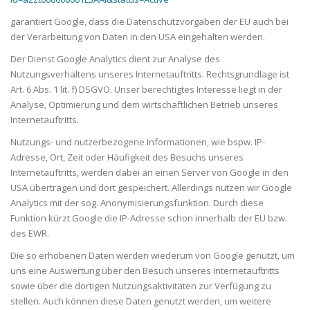
garantiert Google, dass die Datenschutzvorgaben der EU auch bei
der Verarbeitung von Daten in den USA eingehalten werden.
Der Dienst Google Analytics dient zur Analyse des
Nutzungsverhaltens unseres Internetauftritts. Rechtsgrundlage ist
Art. 6 Abs. 1 lit. f) DSGVO. Unser berechtigtes Interesse liegt in der
Analyse, Optimierung und dem wirtschaftlichen Betrieb unseres
Internetauftritts.
Nutzungs- und nutzerbezogene Informationen, wie bspw. IP-
Adresse, Ort, Zeit oder Häufigkeit des Besuchs unseres
Internetauftritts, werden dabei an einen Server von Google in den
USA übertragen und dort gespeichert. Allerdings nutzen wir Google
Analytics mit der sog. Anonymisierungsfunktion. Durch diese
Funktion kürzt Google die IP-Adresse schon innerhalb der EU bzw.
des EWR.
Die so erhobenen Daten werden wiederum von Google genutzt, um
uns eine Auswertung über den Besuch unseres Internetauftritts
sowie über die dortigen Nutzungsaktivitäten zur Verfügung zu
stellen. Auch können diese Daten genutzt werden, um weitere