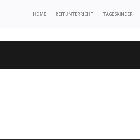
HOME
REITUNTERRICHT
TAGESKINDER