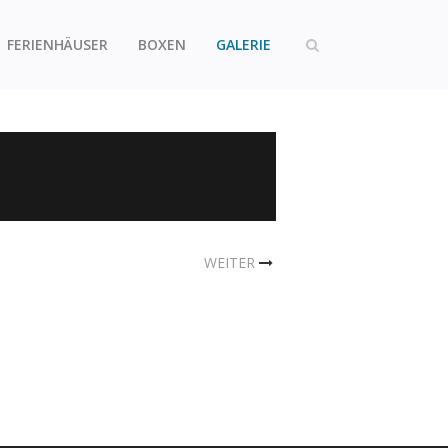
FERIENHÄUSER
BOXEN
GALERIE
WEITER