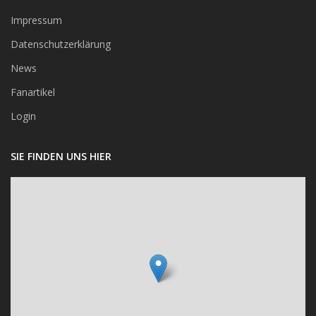
Impressum
Datenschutzerklärung
News
Fanartikel
Login
SIE FINDEN UNS HIER