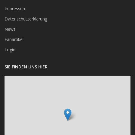
Impressum
Datenschutzerklärung
News
Fanartikel
Login
SIE FINDEN UNS HIER