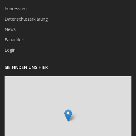
Impressum
Datenschutzerklärung
News
Fanartikel
Login
SIE FINDEN UNS HIER