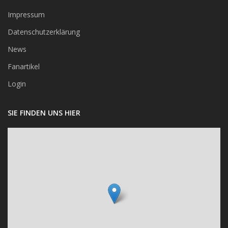
Impressum
Datenschutzerklärung
News
Fanartikel
Login
SIE FINDEN UNS HIER