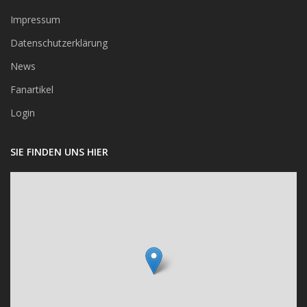
Impressum
Datenschutzerklärung
News
Fanartikel
Login
SIE FINDEN UNS HIER