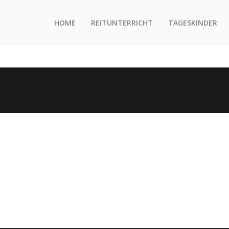
HOME
REITUNTERRICHT
TAGESKINDER