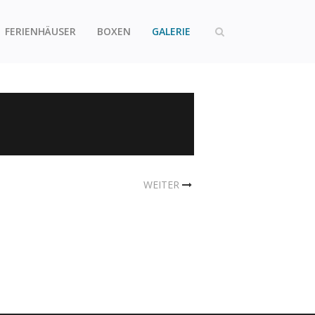
FERIENHÄUSER
BOXEN
GALERIE
WEITER