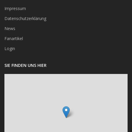
Impressum
Datenschutzerklärung
News
Fanartikel
Login
SIE FINDEN UNS HIER