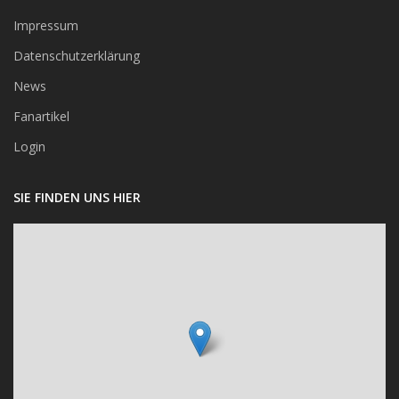
Impressum
Datenschutzerklärung
News
Fanartikel
Login
SIE FINDEN UNS HIER