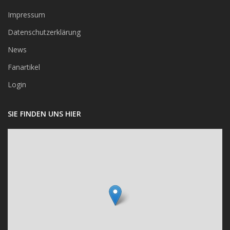
Impressum
Datenschutzerklärung
News
Fanartikel
Login
SIE FINDEN UNS HIER