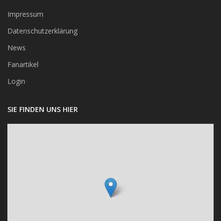
Impressum
Datenschutzerklärung
News
Fanartikel
Login
SIE FINDEN UNS HIER