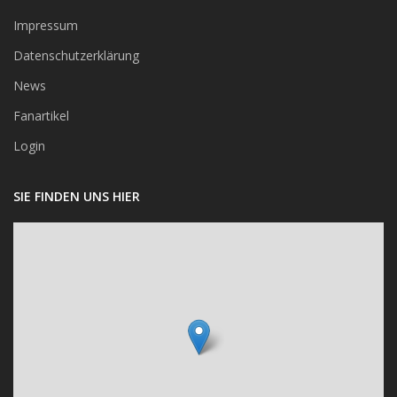
Impressum
Datenschutzerklärung
News
Fanartikel
Login
SIE FINDEN UNS HIER