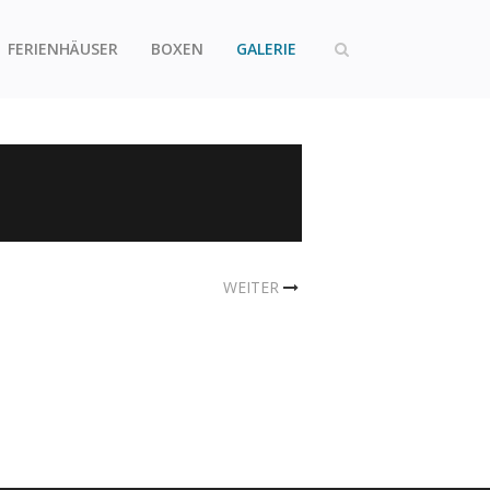
FERIENHÄUSER
BOXEN
GALERIE
WEITER