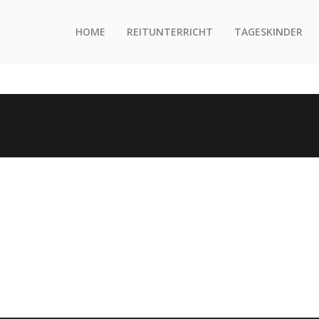
HOME
REITUNTERRICHT
TAGESKINDER